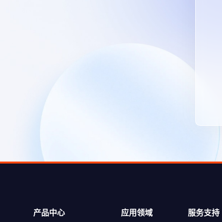
产品中心
应用领域
服务支持