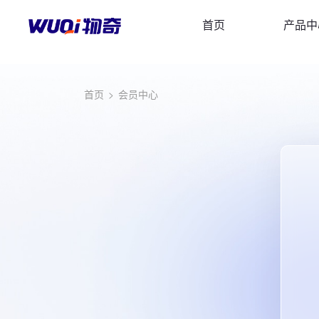
首页
产品中
首页
>
会员中心