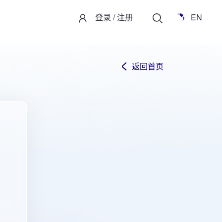
登录
/
注册
EN
返回首页