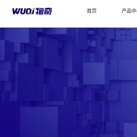
首页
产品中