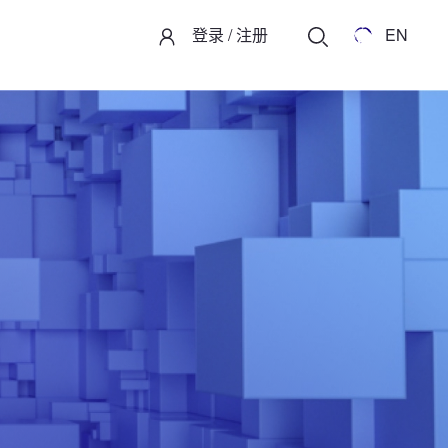
登录
/
注册
EN