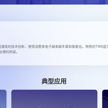
域涌现的技术创新，使得消费类电子越来越丰富和智能化。物奇的TWS蓝牙
处理的桥梁。
典型应用