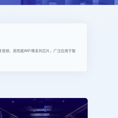
音频、高性能WiFi等系列芯片，广泛应用于智