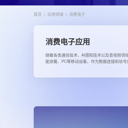
首页
>
应用领域
>
消费电子
消费电子应用
随着各类通信技术、AI感知技术以及音视频领
能穿戴、PC等移动设备，作为数据连接和信号