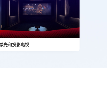
激光和投影电视