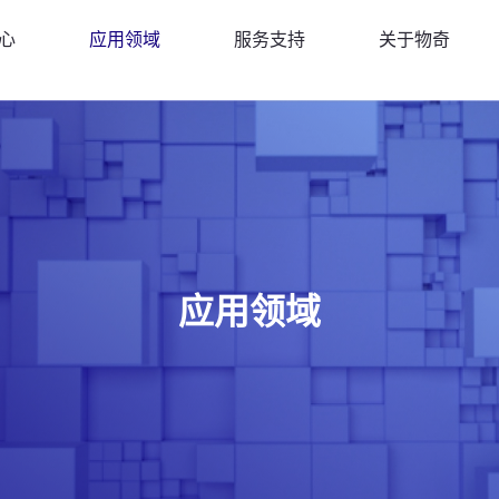
心
应用领域
服务支持
关于物奇
应用领域