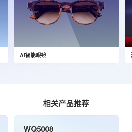
AI智能眼镜
相关产品推荐
WQ5008