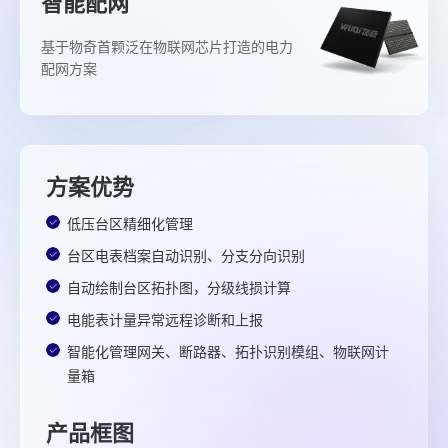
智能配网
基于物奇首颗泛在物联网芯片打造的电力
配网方案
方案优势
低压台区精细化管理
台区电表档案自动识别、分支分向识别
自动绘制台区拓扑图，分级线损计算
电能表计量异常远程诊断和上报
智能化管理网关、断路器、拓扑识别模组、物联网计
量箱
产品框图