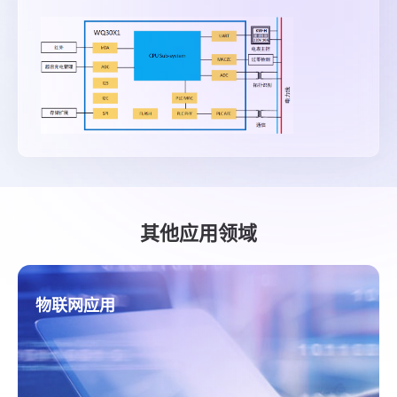
其他应用领域
物联网应用