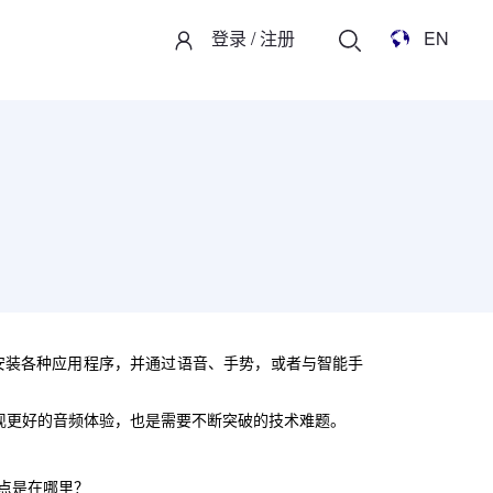
登录
/
注册
EN
安装各种应用程序，并通过语音、手势，或者与智能手
现更好的音频体验，也是需要不断突破的技术难题。
点是在哪里？