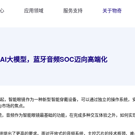
心
应用领域
服务支持
关于物奇
AI大模型，蓝牙音频SOC迈向高端化
起，智能眼镜作为一种新型智能穿戴设备，可以通过独立的操作系统，
为市场的焦点。
统，音频作为智能眼镜最基础的功能，在完成多种交互体验之外，如何实
系统提出了更高的要求。面对开放式的音频系统，主控芯片的技术瓶颈、难