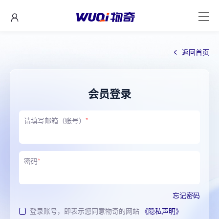
返回首页
会员登录
请填写邮箱（账号）
*
密码
*
忘记密码
登录账号，即表示您同意物奇的网站
《隐私声明》