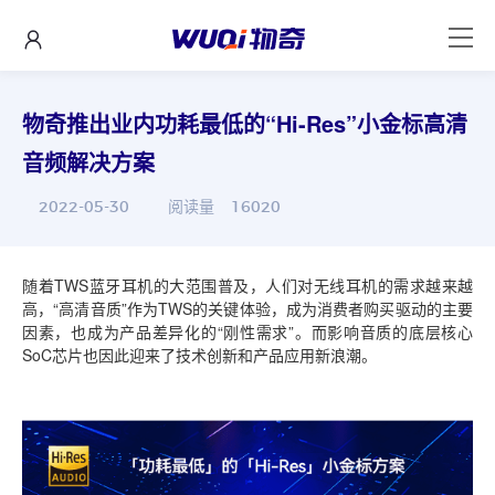
物奇推出业内功耗最低的“Hi-Res”小金标高清
音频解决方案
2022-05-30
阅读量
16020
随着TWS蓝牙耳机的大范围普及，人们对无线耳机的需求越来越
高，“高清音质”作为TWS的关键体验，成为消费者购买驱动的主要
因素，也成为产品差异化的“刚性需求”。而影响音质的底层核心
SoC芯片也因此迎来了技术创新和产品应用新浪潮。