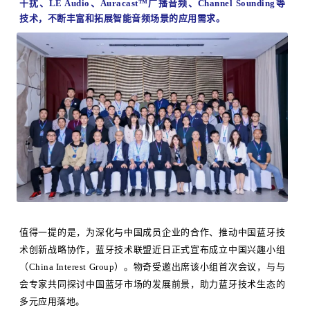
干扰、LE Audio、Auracast™广播音频、Channel Sounding等
技术，不断丰富和拓展智能音频场景的应用需求。
值得一提的是，为深化与中国成员企业的合作、推动中国蓝牙技
术创新战略协作，蓝牙技术联盟近日正式宣布成立中国兴趣小组
（China Interest Group）。物奇受邀出席该小组首次会议，与与
会专家共同探讨中国蓝牙市场的发展前景，助力蓝牙技术生态的
多元应用落地。