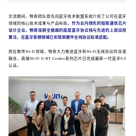
交流期间，物奇团队首先向蓝牙技术联盟系统介绍了公司在蓝牙
领域的核心技术成果与产品布局。
作为业内领先的短距通信芯片
设计企业，物奇深耕全链路的底层蓝牙协议栈与先进的上层应用
算法，在蓝牙音频领域已实现软硬件全栈协议标准适配。
而在数传Wi-Fi领域，物奇大力推进蓝牙和Wi-Fi无线协议的深度
融合，高端Wi-Fi 6+BT Combo系列芯片已完成最新一代蓝牙6.0
认证。