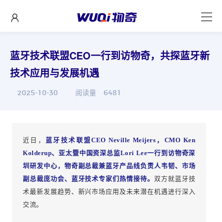
蓝牙技术联盟CEO一行到访物奇，共探蓝牙新
技术应用与发展机遇
2025-10-30
阅读量
6481
近日，
蓝牙技术联盟CEO Neville Meijers，CMO Ken
Kolderup、亚太暨中国资深总监Lori Lee一行到访物奇深
圳研发中心，物奇副总裁兼蓝牙产品线负责人韦韧、市场
副总裁庞功会、蓝牙技术专家们热情接待。
双方就蓝牙技
术最新发展趋势、新兴市场应用及未来潜在机遇进行深入
交流。