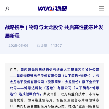
战略携手 | 物奇与太龙股份 共启高性能芯片发
展新程
2025-05-06
阅读量
11307
近日，
国内领先的网络通信与终端人工智能芯片设计公司
——重庆物奇微电子股份有限公司（以下简称“物奇”），与
太龙电子股份有限公司（股票简称：太龙股份）旗下全资子
公司——博思达科技（香港）有限公司（以下简称“博思
达”）达成战略合作。
此次合作，双方将整合技术、市场与
服务优势，为网络通信芯片、智能交互设备芯片等领域客
户，共同打造高性能芯片与解决方案，推动产业迈向新高度