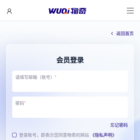
返回首页
会员登录
请填写邮箱（账号）
*
密码
*
忘记密码
登录账号，即表示您同意物奇的网站
《隐私声明》