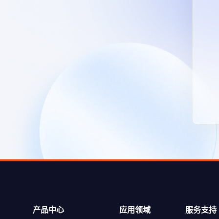
产品中心
应用领域
服务支持