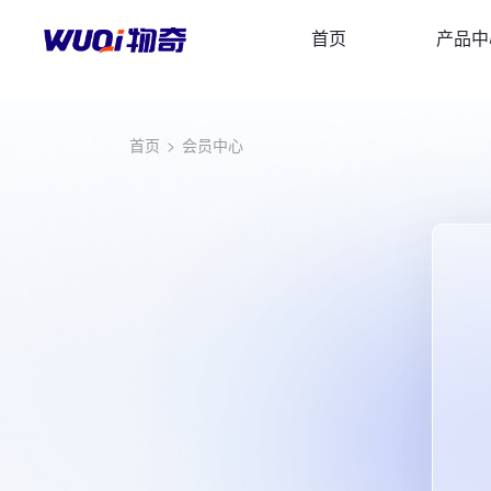
首页
产品中
首页
>
会员中心