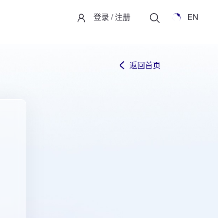
登录
/
注册
EN
返回首页