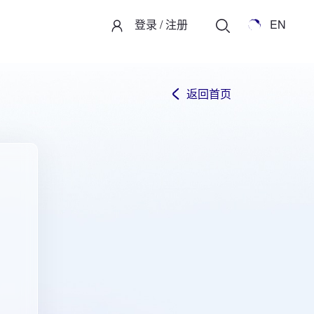
登录
/
注册
EN
返回首页