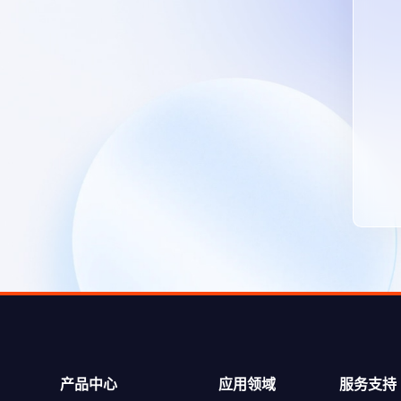
产品中心
应用领域
服务支持