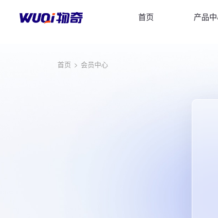
首页
产品中
首页
>
会员中心