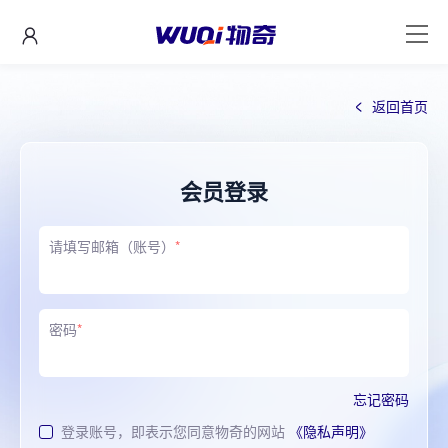
返回首页
会员登录
请填写邮箱（账号）
*
密码
*
忘记密码
登录账号，即表示您同意物奇的网站
《隐私声明》