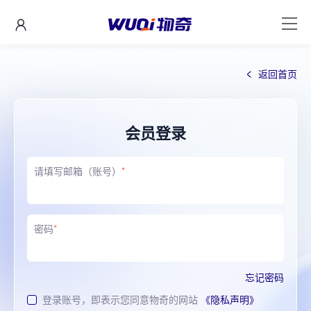
返回首页
会员登录
请填写邮箱（账号）
*
密码
*
忘记密码
登录账号，即表示您同意物奇的网站
《隐私声明》