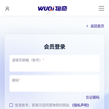
返回首页
会员登录
请填写邮箱（账号）
*
密码
*
忘记密码
登录账号，即表示您同意物奇的网站
《隐私声明》