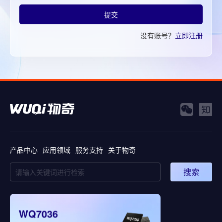
提交
没有账号？
立即注册
产品中心
应用领域
服务支持
关于物奇
搜索
WQ7036
WQ9301